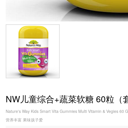
NW儿童综合+蔬菜软糖 60粒（
Nature's Way Kids Smart Vita Gummies Multi Vitamin & Vegies 60
营养丰富 果味孩子爱