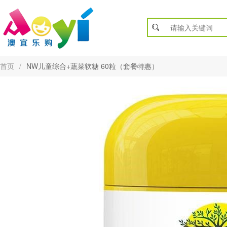
首页
/
NW儿童综合+蔬菜软糖 60粒（套餐特惠）