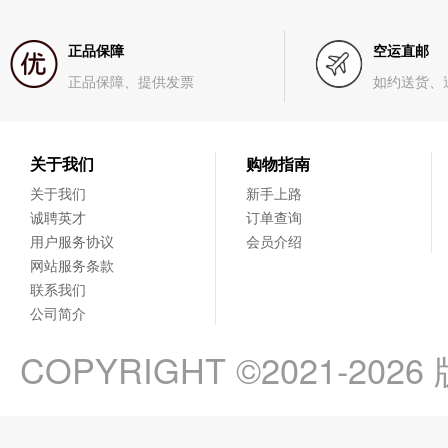
正品保障
空运直邮
正品保障、提供发票
如约送货、
关于我们
购物指南
关于我们
新手上路
诚聘英才
订单查询
用户服务协议
会员介绍
网站服务条款
联系我们
公司简介
COPYRIGHT ©2021-202