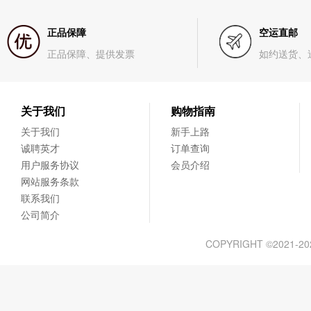
正品保障
空运直邮
正品保障、提供发票
如约送货、
关于我们
购物指南
关于我们
新手上路
诚聘英才
订单查询
用户服务协议
会员介绍
网站服务条款
联系我们
公司简介
COPYRIGHT ©2021-