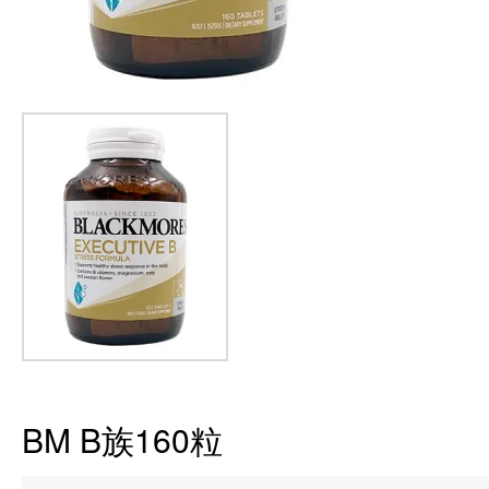
BM B族160粒