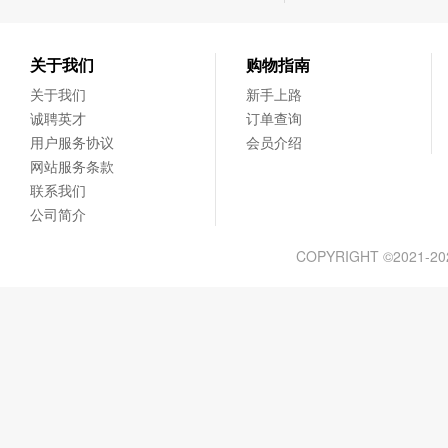
关于我们
购物指南
关于我们
新手上路
诚聘英才
订单查询
用户服务协议
会员介绍
网站服务条款
联系我们
公司简介
COPYRIGHT ©2021-