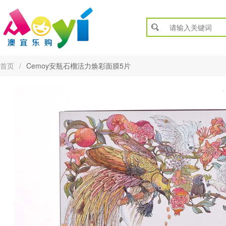
首页
/
Cemoy安瓶石榴活力焕彩面膜5片