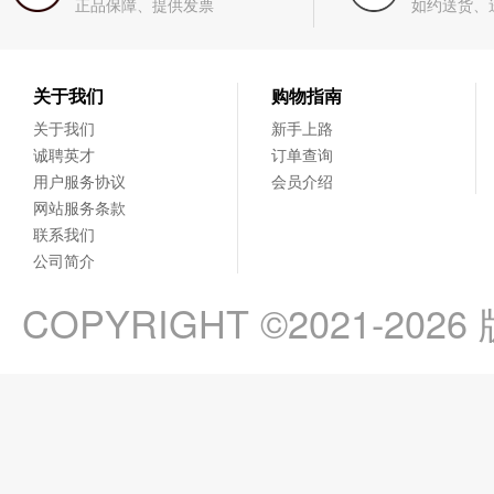
正品保障、提供发票
如约送货、
关于我们
购物指南
关于我们
新手上路
诚聘英才
订单查询
用户服务协议
会员介绍
网站服务条款
联系我们
公司简介
COPYRIGHT ©2021-202