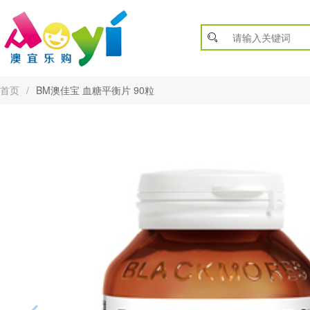
首页
/
BM澳佳宝 血糖平衡片 90粒