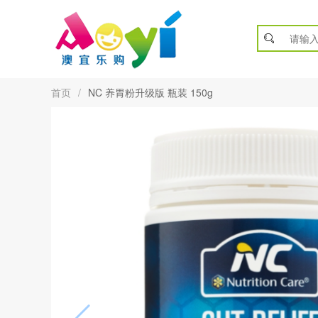
首页
/
NC 养胃粉升级版 瓶装 150g