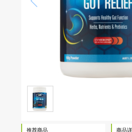
推荐商品
商品